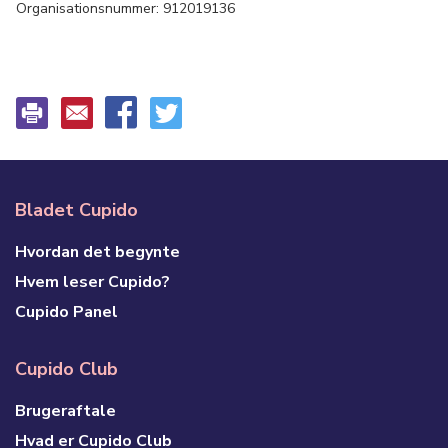
Organisationsnummer: 912019136
Bladet Cupido
Hvordan det begynte
Hvem leser Cupido?
Cupido Panel
Cupido Club
Brugeraftale
Hvad er Cupido Club