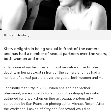
© David Steinberg
Kitty delights in being sexual in front of the camera
and has had a number of sexual partners over the years,
both women and men.
Kitty is one of my favorites and most versatile subjects. She
delights in being sexual in front of the camera and has had a
number of sexual partners over the years, both women and men.
I originally met Kitty in 2008, when she and her partner,
Sherwood, were subjects for a group of photographers who
gathered for a workshop on fine art sexual photography
conducted by San Francisco photographer Michael Rosen. After
the workshop, I asked of Kitty and Sherwood would be