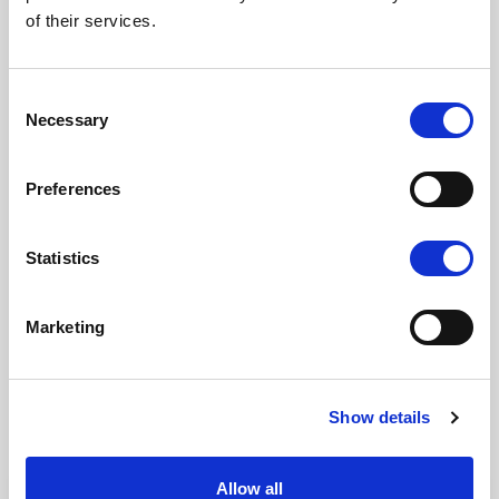
of their services.
Consent
Necessary
Selection
Preferences
Statistics
Marketing
Show details
Related historier
Allow all